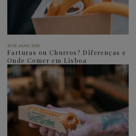
30 DE JULHO, 2026
Farturas ou Churros? Diferenças e
Onde Comer em Lisboa