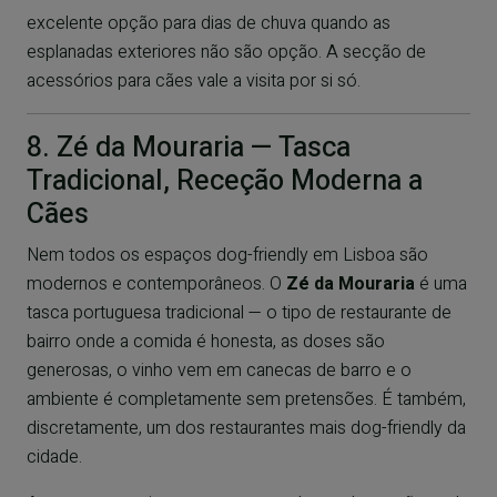
excelente opção para dias de chuva quando as
esplanadas exteriores não são opção. A secção de
acessórios para cães vale a visita por si só.
8. Zé da Mouraria — Tasca
Tradicional, Receção Moderna a
Cães
Nem todos os espaços dog-friendly em Lisboa são
modernos e contemporâneos. O
Zé da Mouraria
é uma
tasca portuguesa tradicional — o tipo de restaurante de
bairro onde a comida é honesta, as doses são
generosas, o vinho vem em canecas de barro e o
ambiente é completamente sem pretensões. É também,
discretamente, um dos restaurantes mais dog-friendly da
cidade.