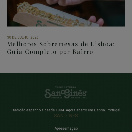
30 DE JULHO, 2026
Melhores Sobremesas de Lisboa:
Guia Completo por Bairro
Tradição espanhola desde 1894. Agora aberto em Lisboa. Portugal.
SAN GINÉS
Navegación principal
Apresentação