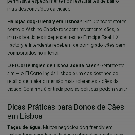
permissiva, especialmente nos restaurantes de bairro
mais descontraídos da cidade.
Há lojas dog-friendly em Lisboa?
Sim. Concept stores
como o Wish no Chiado recebem ativamente cães, e
muitas boutiques independentes no Príncipe Real, LX
Factory e Intendente recebem de bom grado cães bem-
comportados no interior.
O El Corte Inglés de Lisboa aceita cães?
Geralmente
sim — o El Corte Inglés Lisboa é um dos destinos de
retalho de maior dimensão mais tolerantes a cães da
cidade. Confirma à entrada pois as políticas podem variar.
Dicas Práticas para Donos de Cães
em Lisboa
Taças de água.
Muitos negócios dog-friendly em