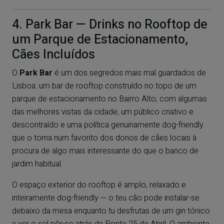
4. Park Bar — Drinks no Rooftop de
um Parque de Estacionamento,
Cães Incluídos
O
Park Bar
é um dos segredos mais mal guardados de
Lisboa: um bar de rooftop construído no topo de um
parque de estacionamento no Bairro Alto, com algumas
das melhores vistas da cidade, um público criativo e
descontraído e uma política genuinamente dog-friendly
que o torna num favorito dos donos de cães locais à
procura de algo mais interessante do que o banco de
jardim habitual.
O espaço exterior do rooftop é amplo, relaxado e
inteiramente dog-friendly — o teu cão pode instalar-se
debaixo da mesa enquanto tu desfrutas de um gin tónico