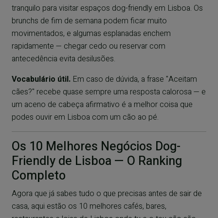
tranquilo para visitar espaços dog-friendly em Lisboa. Os
brunchs de fim de semana podem ficar muito
movimentados, e algumas esplanadas enchem
rapidamente — chegar cedo ou reservar com
antecedência evita desilusões.
Vocabulário útil.
Em caso de dúvida, a frase
"Aceitam
cães?"
recebe quase sempre uma resposta calorosa — e
um aceno de cabeça afirmativo é a melhor coisa que
podes ouvir em Lisboa com um cão ao pé.
Os 10 Melhores Negócios Dog-
Friendly de Lisboa — O Ranking
Completo
Agora que já sabes tudo o que precisas antes de sair de
casa, aqui estão os 10 melhores cafés, bares,