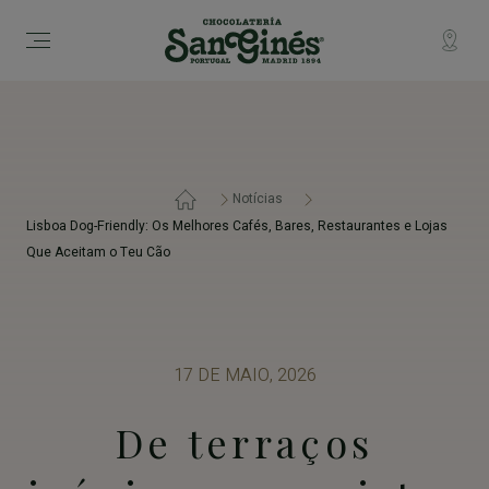
Passar para o conteúdo principal
Notícias
Lisboa Dog-Friendly: Os Melhores Cafés, Bares, Restaurantes e Lojas
Que Aceitam o Teu Cão
17 DE MAIO, 2026
De terraços