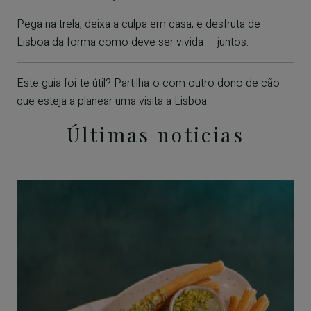
Pega na trela, deixa a culpa em casa, e desfruta de
Lisboa da forma como deve ser vivida — juntos.
Este guia foi-te útil? Partilha-o com outro dono de cão
que esteja a planear uma visita a Lisboa.
Últimas noticias