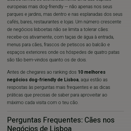
europeias mais dog-friendly — não apenas nos seus
parques e jardins, mas dentro e nas esplanadas dos seus
cafés, bares, restaurantes e lojas. Um número crescente
de negócios lisboetas não se limita a tolerar cães:
recebe-os ativamente, com taças de água à entrada,
menus para cães, frascos de petiscos ao balcão e
espaços exteriores onde os hóspedes de quatro patas
são tão bem-vindos quanto os de dois.
Antes de chegares ao ranking dos
10 melhores
negócios dog-friendly de Lisboa
, aqui estão as
respostas às perguntas mais frequentes e as dicas
práticas que precisas de saber para aproveitar ao
máximo cada visita com o teu cão.
Perguntas Frequentes: Cães nos
Negócios de Lisboa