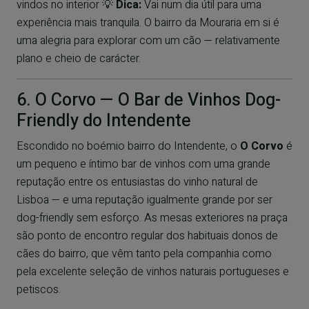
vindos no interior 💡
Dica:
Vai num dia útil para uma
experiência mais tranquila. O bairro da Mouraria em si é
uma alegria para explorar com um cão — relativamente
plano e cheio de carácter.
6. O Corvo — O Bar de Vinhos Dog-
Friendly do Intendente
Escondido no boémio bairro do Intendente, o
O Corvo
é
um pequeno e íntimo bar de vinhos com uma grande
reputação entre os entusiastas do vinho natural de
Lisboa — e uma reputação igualmente grande por ser
dog-friendly sem esforço. As mesas exteriores na praça
são ponto de encontro regular dos habituais donos de
cães do bairro, que vêm tanto pela companhia como
pela excelente seleção de vinhos naturais portugueses e
petiscos.