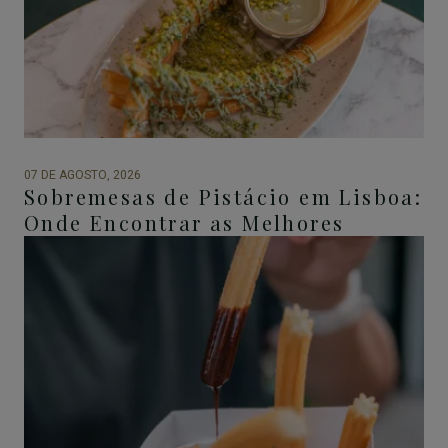
07 DE AGOSTO, 2026
Sobremesas de Pistácio em Lisboa:
Onde Encontrar as Melhores