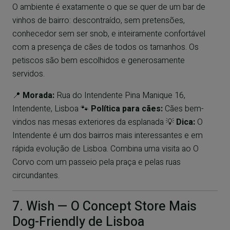
O ambiente é exatamente o que se quer de um bar de
vinhos de bairro: descontraído, sem pretensões,
conhecedor sem ser snob, e inteiramente confortável
com a presença de cães de todos os tamanhos. Os
petiscos são bem escolhidos e generosamente
servidos.
📍
Morada:
Rua do Intendente Pina Manique 16,
Intendente, Lisboa 🐾
Política para cães:
Cães bem-
vindos nas mesas exteriores da esplanada 💡
Dica:
O
Intendente é um dos bairros mais interessantes e em
rápida evolução de Lisboa. Combina uma visita ao O
Corvo com um passeio pela praça e pelas ruas
circundantes.
7. Wish — O Concept Store Mais
Dog-Friendly de Lisboa