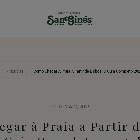
Notícias
Como Chegar À Praia A Partir de Lisboa: O Guia Completo 202
20 DE MAIO, 2026
gar à Praia a Partir d