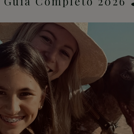
 Guia Completo 2026 